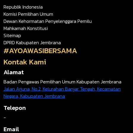
Republik Indonesia
Komisi Pemilihan Umum
Dewan Kehormatan Penyelenggara Pemilu
Mahkamah Konstitusi
Sitemap
DPRD Kabupaten Jembrana
#AYOAWASIBERSAMA
Kontak Kami
Alamat
Badan Pengawas Pemilihan Umum Kabupaten Jembrana
Jalan Arjuna, No.2, Kelurahan Banjar Tengah, Kecamatan
Negara, Kabupaten Jembrana
Telepon
-
Email