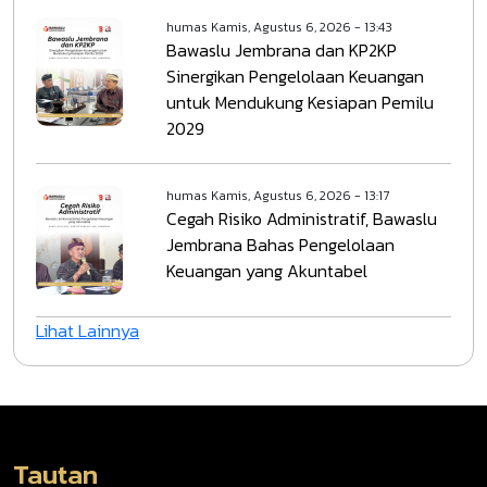
humas
Kamis, Agustus 6, 2026 - 13:43
Bawaslu Jembrana dan KP2KP
Sinergikan Pengelolaan Keuangan
untuk Mendukung Kesiapan Pemilu
2029
humas
Kamis, Agustus 6, 2026 - 13:17
Cegah Risiko Administratif, Bawaslu
Jembrana Bahas Pengelolaan
Keuangan yang Akuntabel
Lihat Lainnya
Tautan