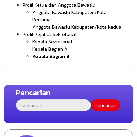
Profil Ketua dan Anggota Bawaslu
Anggota Bawaslu Kabupaten/Kota
Pertama
Anggota Bawaslu Kabupaten/Kota Kedua
Profil Pejabat Sekretariat
Kepala Sekretariat
Kepala Bagian A
Kepala Bagian B
Pencarian