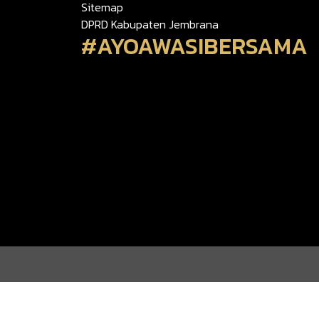
Sitemap
DPRD Kabupaten Jembrana
#AYOAWASIBERSAMA