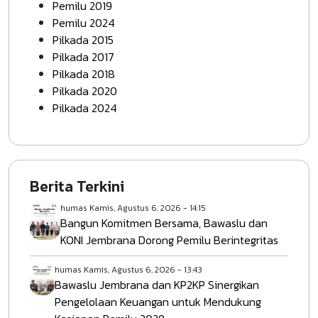
Pemilu 2019
Pemilu 2024
Pilkada 2015
Pilkada 2017
Pilkada 2018
Pilkada 2020
Pilkada 2024
Berita Terkini
humas
Kamis, Agustus 6, 2026 - 14:15
Bangun Komitmen Bersama, Bawaslu dan
KONI Jembrana Dorong Pemilu Berintegritas
humas
Kamis, Agustus 6, 2026 - 13:43
Bawaslu Jembrana dan KP2KP Sinergikan
Pengelolaan Keuangan untuk Mendukung